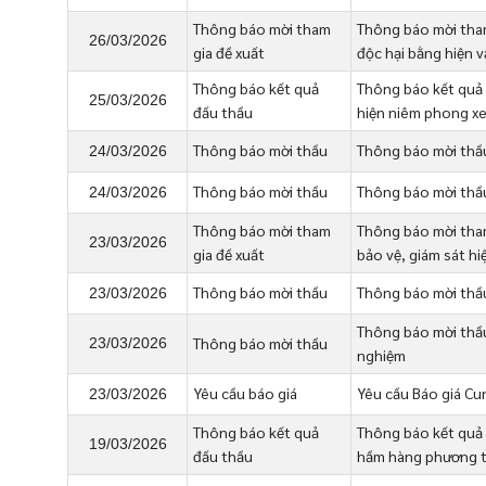
Thông báo mời tham
Thông báo mời tham
26/03/2026
gia đề xuất
độc hại bằng hiện
Thông báo kết quả
Thông báo kết quả g
25/03/2026
đấu thầu
hiện niêm phong xe
Thông báo mời thầu
Thông báo mời thầu
24/03/2026
Thông báo mời thầu
Thông báo mời thầu
24/03/2026
Thông báo mời tham
Thông báo mời tham 
23/03/2026
gia đề xuất
bảo vệ, giám sát hi
Thông báo mời thầu
Thông báo mời thầu
23/03/2026
Thông báo mời thầu
Thông báo mời thầu
23/03/2026
nghiệm
Yêu cầu báo giá
Yêu cầu Báo giá Cun
23/03/2026
Thông báo kết quả
Thông báo kết quả 
19/03/2026
đấu thầu
hầm hàng phương ti