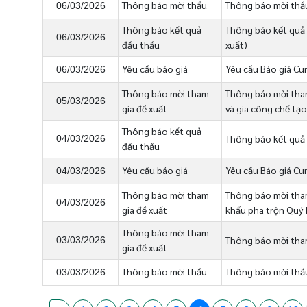
Thông báo mời thầu
Thông báo mời thầu
06/03/2026
Thông báo kết quả
Thông báo kết quả 
06/03/2026
đầu thầu
xuất)
Yêu cầu báo giá
Yêu cầu Báo giá Cu
06/03/2026
Thông báo mời tham
Thông báo mời tham
05/03/2026
gia đề xuất
và gia công chế tạo
Thông báo kết quả
Thông báo kết quả 
04/03/2026
đầu thầu
Yêu cầu báo giá
Yêu cầu Báo giá Cun
04/03/2026
Thông báo mời tham
Thông báo mời tham
04/03/2026
gia đề xuất
khẩu pha trộn Quý 
Thông báo mời tham
Thông báo mời tham
03/03/2026
gia đề xuất
Thông báo mời thầu
Thông báo mời thầu
03/03/2026