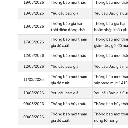
Thông báo mời thầu
Thông báo mời thầu
19/03/2026
Yêu cầu báo giá
Yêu cầu Báo giá Cun
19/03/2026
Thông báo gia hạn
Thông báo gia hạn 
18/03/2026
thời điểm đóng thầu
hoặc nhập khẩu ph
Thông báo mời tham
Thông báo mời tham
17/03/2026
gia đề xuất
giảm tốc, gối đỡ m
Thông báo mời thầu
Thông báo mời thầu
12/03/2026
Yêu cầu báo giá
Yêu cầu Báo giá m
12/03/2026
Thông báo mời tham
Thông báo mời tham
11/03/2026
gia đề xuất
sấy hạng mục 141
Yêu cầu báo giá
Yêu cầu Báo giá Cu
10/03/2026
Thông báo hủy thầu
Thông báo hủy thầu
09/03/2026
Thông báo mời tham
Thông báo mời tham
09/03/2026
gia đề xuất
nung lò nung