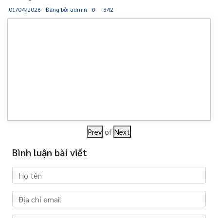
01/04/2026 - Đăng bởi admin
0
342
Prev
of
Next
Bình luận bài viết