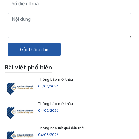
Gửi thông tin
Bài viết phổ biến
Thông báo mời thầu
05/08/2026
Thông báo mời thầu
04/08/2026
Thông báo kết quả đấu thầu
04/08/2026