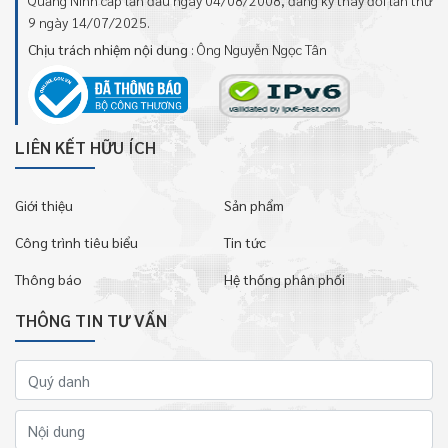
9 ngày 14/07/2025.
Chịu trách nhiệm nội dung
: Ông Nguyễn Ngọc Tân
LIÊN KẾT HỮU ÍCH
Giới thiệu
Sản phẩm
Công trình tiêu biểu
Tin tức
Thông báo
Hệ thống phân phối
THÔNG TIN TƯ VẤN