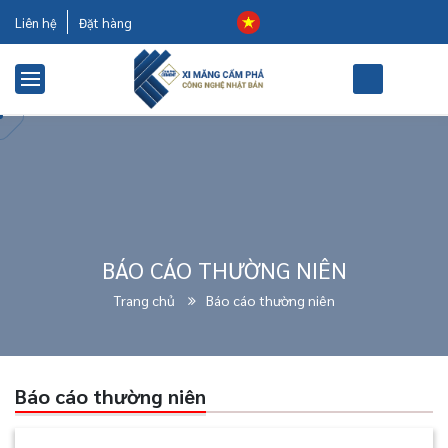
Liên hệ
Đặt hàng
BÁO CÁO THƯỜNG NIÊN
Trang chủ
Báo cáo thường niên
Báo cáo thường niên