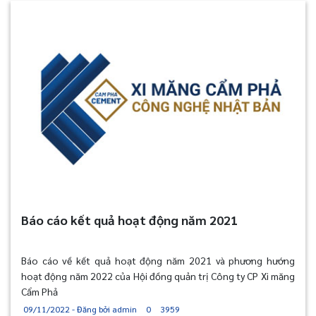
Báo cáo kết quả hoạt động năm 2021
Báo cáo về kết quả hoạt động năm 2021 và phương hướng
hoạt động năm 2022 của Hội đồng quản trị Công ty CP Xi măng
Cẩm Phả
09/11/2022 - Đăng bởi admin
0
3959