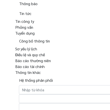
Thông báo
Tin tức
Tin công ty
Phỏng vấn
Tuyển dụng
Công bố thông tin
Sơ yếu lý lịch
Điều lệ và quy chế
Báo cáo thường niên
Báo cáo tài chính
Thông tin khác
Hệ thống phân phối