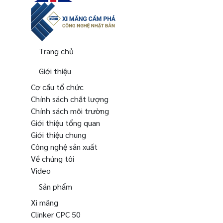
Trang chủ
Giới thiệu
Cơ cấu tổ chức
Chính sách chất lượng
Chính sách môi trường
Giới thiệu tổng quan
Giới thiệu chung
Công nghệ sản xuất
Về chúng tôi
Video
Sản phẩm
Xi măng
Clinker CPC 50