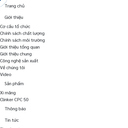
Trang chủ
Giới thiệu
Cơ cấu tổ chức
Chính sách chất lượng
Chính sách môi trường
Giới thiệu tổng quan
Giới thiệu chung
Công nghệ sản xuất
Về chúng tôi
Video
Sản phẩm
Xi măng
Clinker CPC 50
Thông báo
Tin tức