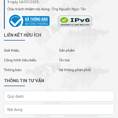
9 ngày 14/07/2025.
Chịu trách nhiệm nội dung
: Ông Nguyễn Ngọc Tân
LIÊN KẾT HỮU ÍCH
Giới thiệu
Sản phẩm
Công trình tiêu biểu
Tin tức
Thông báo
Hệ thống phân phối
THÔNG TIN TƯ VẤN