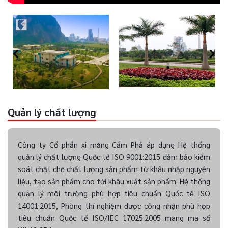
Quản lý chất lượng
Công ty Cổ phần xi măng Cẩm Phả áp dụng Hệ thống
quản lý chất lượng Quốc tế ISO 9001:2015 đảm bảo kiểm
soát chặt chẽ chất lượng sản phẩm từ khâu nhập nguyên
liệu, tạo sản phẩm cho tới khâu xuất sản phẩm; Hệ thống
quản lý môi trường phù hợp tiêu chuẩn Quốc tế ISO
14001:2015, Phòng thí nghiệm được công nhận phù hợp
tiêu chuẩn Quốc tế ISO/IEC 17025:2005 mang mã số