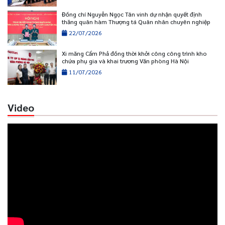
Đồng chí Nguyễn Ngọc Tân vinh dự nhận quyết định
thăng quân hàm Thượng tá Quân nhân chuyên nghiệp
22/07/2026
Xi măng Cẩm Phả đồng thời khởi công công trình kho
chứa phụ gia và khai trương Văn phòng Hà Nội
11/07/2026
Video