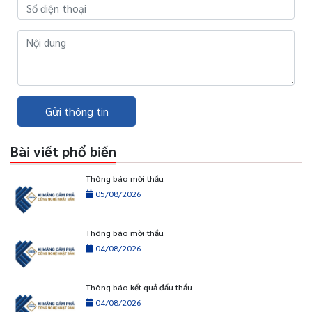
Gửi thông tin
Bài viết phổ biến
Thông báo mời thầu
05/08/2026
Thông báo mời thầu
04/08/2026
Thông báo kết quả đấu thầu
04/08/2026