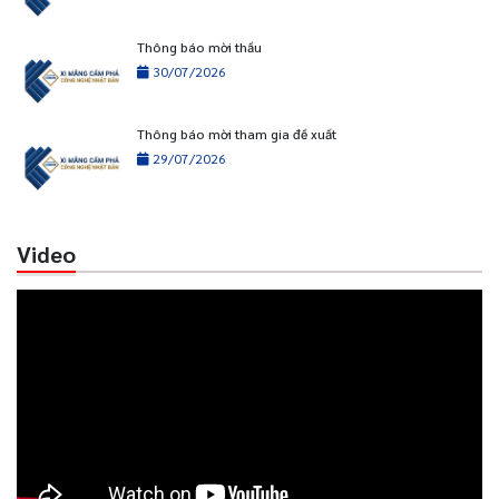
Thông báo mời thầu
30/07/2026
Thông báo mời tham gia đề xuất
29/07/2026
Video