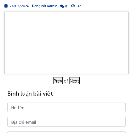
24/03/2026 - Đăng bởi admin
321
0
Prev
of
Next
Bình luận bài viết