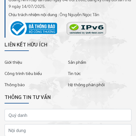
9 ngày 14/07/2025.
Chịu trách nhiệm nội dung
: Ông Nguyễn Ngọc Tân
LIÊN KẾT HỮU ÍCH
Giới thiệu
Sản phẩm
Công trình tiêu biểu
Tin tức
Thông báo
Hệ thống phân phối
THÔNG TIN TƯ VẤN