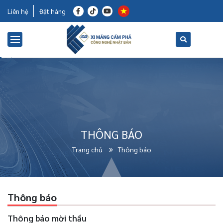
Liên hệ
Đặt hàng
THÔNG BÁO
Trang chủ
Thông báo
Thông báo
Thông báo mời thầu