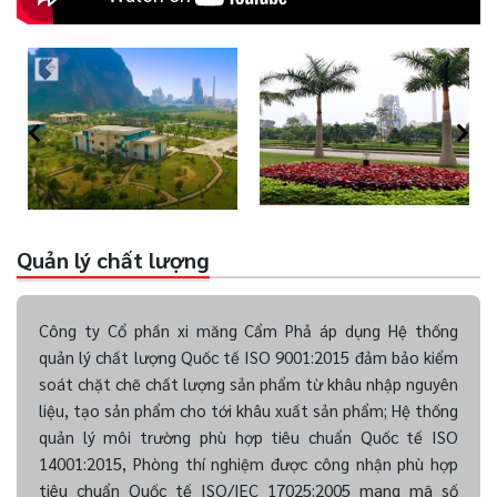
Quản lý chất lượng
Công ty Cổ phần xi măng Cẩm Phả áp dụng Hệ thống
quản lý chất lượng Quốc tế ISO 9001:2015 đảm bảo kiểm
soát chặt chẽ chất lượng sản phẩm từ khâu nhập nguyên
liệu, tạo sản phẩm cho tới khâu xuất sản phẩm; Hệ thống
quản lý môi trường phù hợp tiêu chuẩn Quốc tế ISO
14001:2015, Phòng thí nghiệm được công nhận phù hợp
tiêu chuẩn Quốc tế ISO/IEC 17025:2005 mang mã số